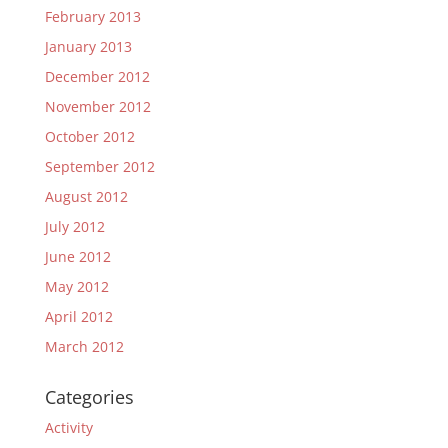
February 2013
January 2013
December 2012
November 2012
October 2012
September 2012
August 2012
July 2012
June 2012
May 2012
April 2012
March 2012
Categories
Activity