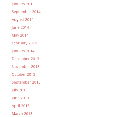
January 2015
September 2014
August 2014
June 2014
May 2014
February 2014
January 2014
December 2013
November 2013
October 2013
September 2013
July 2013
June 2013
April 2013
March 2013