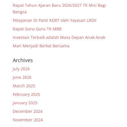
Rapat Tahun Ajaran Baru 2026/2027 TK Misi Bagi
Bangsa
Pelayanan Di Panti KDRT oleh Yayasan LRDII
Rapat Guru-Guru TK MBB
Investasi Terbaik adalah Masa Depan Anak-Anak
Mari Menjadi Berkat Bersama
Archives
July 2026
June 2026
March 2025
February 2025
January 2025
December 2024
November 2024