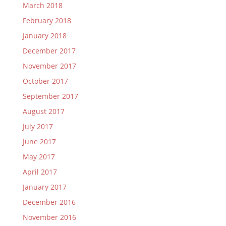
March 2018
February 2018
January 2018
December 2017
November 2017
October 2017
September 2017
August 2017
July 2017
June 2017
May 2017
April 2017
January 2017
December 2016
November 2016