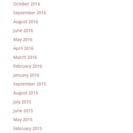
October 2016
September 2016
August 2016
June 2016
May 2016
April 2016
March 2016
February 2016
January 2016
September 2015
August 2015
July 2015
June 2015
May 2015
February 2015