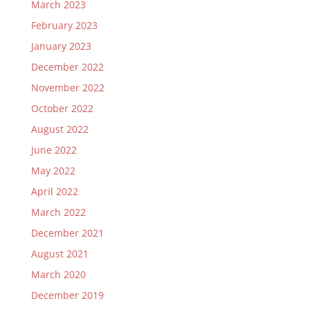
March 2023
February 2023
January 2023
December 2022
November 2022
October 2022
August 2022
June 2022
May 2022
April 2022
March 2022
December 2021
August 2021
March 2020
December 2019