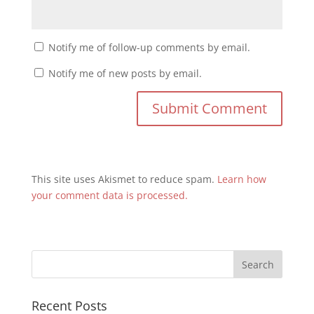
Notify me of follow-up comments by email.
Notify me of new posts by email.
This site uses Akismet to reduce spam.
Learn how
your comment data is processed.
Recent Posts