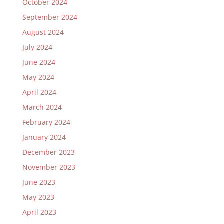
October 2024
September 2024
August 2024
July 2024
June 2024
May 2024
April 2024
March 2024
February 2024
January 2024
December 2023
November 2023
June 2023
May 2023
April 2023