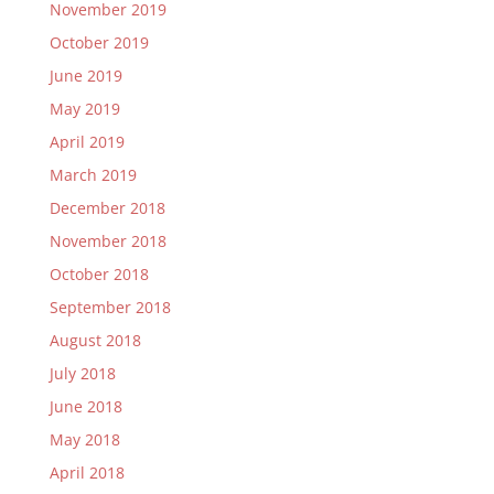
November 2019
October 2019
June 2019
May 2019
April 2019
March 2019
December 2018
November 2018
October 2018
September 2018
August 2018
July 2018
June 2018
May 2018
April 2018