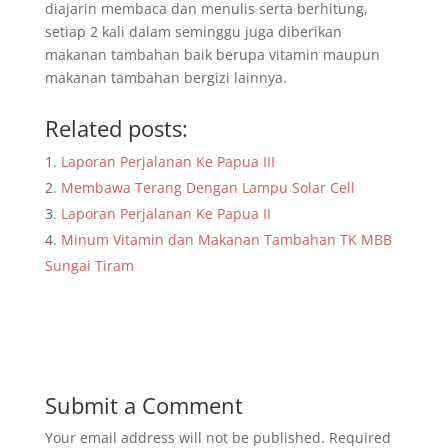
diajarin membaca dan menulis serta berhitung,
setiap 2 kali dalam seminggu juga diberikan
makanan tambahan baik berupa vitamin maupun
makanan tambahan bergizi lainnya.
Related posts:
Laporan Perjalanan Ke Papua III
Membawa Terang Dengan Lampu Solar Cell
Laporan Perjalanan Ke Papua II
Minum Vitamin dan Makanan Tambahan TK MBB
Sungai Tiram
Submit a Comment
Your email address will not be published.
Required