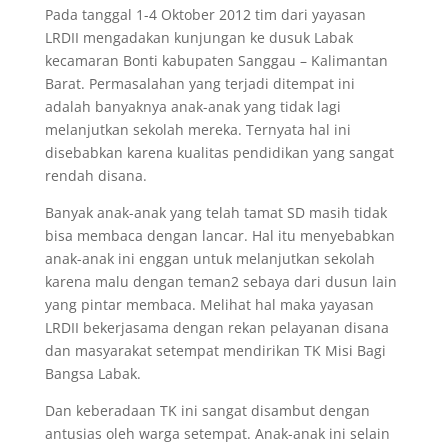
Pada tanggal 1-4 Oktober 2012 tim dari yayasan
LRDII mengadakan kunjungan ke dusuk Labak
kecamaran Bonti kabupaten Sanggau – Kalimantan
Barat. Permasalahan yang terjadi ditempat ini
adalah banyaknya anak-anak yang tidak lagi
melanjutkan sekolah mereka. Ternyata hal ini
disebabkan karena kualitas pendidikan yang sangat
rendah disana.
Banyak anak-anak yang telah tamat SD masih tidak
bisa membaca dengan lancar. Hal itu menyebabkan
anak-anak ini enggan untuk melanjutkan sekolah
karena malu dengan teman2 sebaya dari dusun lain
yang pintar membaca. Melihat hal maka yayasan
LRDII bekerjasama dengan rekan pelayanan disana
dan masyarakat setempat mendirikan TK Misi Bagi
Bangsa Labak.
Dan keberadaan TK ini sangat disambut dengan
antusias oleh warga setempat. Anak-anak ini selain