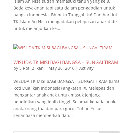
Islam An Nisa sudah memasuki tahun yang ke 8.
Beda keyakinan tapi satu dalam pengabdian untuk
bangsa Indonesia. Bhineka Tunggal Ika! Dan hari ini
TK Islam An Nisa mengadakan pelepasan anak didik
untuk melanjutkan ke...
WISUDA TK MISI BAGI BANGSA – SUNGAI TIRAM
by
5 Roti 2 Ikan
|
May 26, 2016
|
Activity
WISUDA TK MISI BAGI BANGSA – SUNGAI TIRAM (Lima
Roti Dua Ikan Indonesia) angkatan IX. Melepas dan
mengantar anak anak untuk masuk jenjang
pendidikan yang lebih tinggi. Selamat kepada anak-
anak, orang tua dan para guru. Tuhan Yesus
senantiasa memberkati dan...