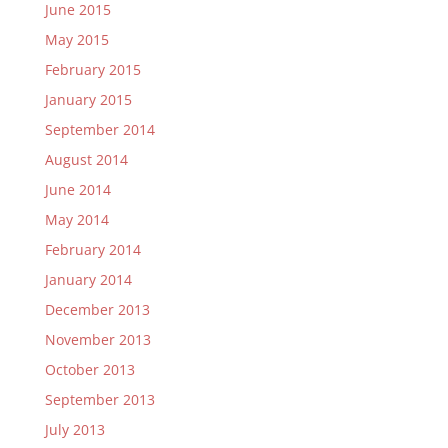
June 2015
May 2015
February 2015
January 2015
September 2014
August 2014
June 2014
May 2014
February 2014
January 2014
December 2013
November 2013
October 2013
September 2013
July 2013