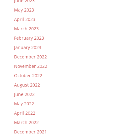
June 2023
May 2023
April 2023
March 2023
February 2023
January 2023
December 2022
November 2022
October 2022
August 2022
June 2022
May 2022
April 2022
March 2022
December 2021