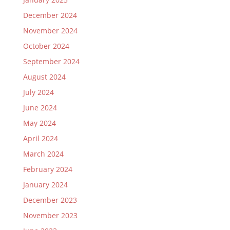
December 2024
November 2024
October 2024
September 2024
August 2024
July 2024
June 2024
May 2024
April 2024
March 2024
February 2024
January 2024
December 2023
November 2023