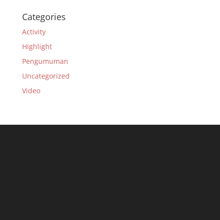
Categories
Activity
Highlight
Pengumuman
Uncategorized
Video