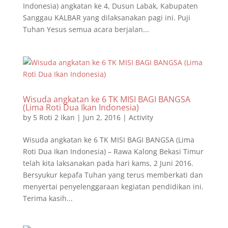
Indonesia) angkatan ke 4, Dusun Labak, Kabupaten
Sanggau KALBAR yang dilaksanakan pagi ini. Puji
Tuhan Yesus semua acara berjalan...
Wisuda angkatan ke 6 TK MISI BAGI BANGSA
(Lima Roti Dua Ikan Indonesia)
by
5 Roti 2 Ikan
|
Jun 2, 2016
|
Activity
Wisuda angkatan ke 6 TK MISI BAGI BANGSA (Lima
Roti Dua Ikan Indonesia) – Rawa Kalong Bekasi Timur
telah kita laksanakan pada hari kams, 2 Juni 2016.
Bersyukur kepafa Tuhan yang terus memberkati dan
menyertai penyelenggaraan kegiatan pendidikan ini.
Terima kasih...