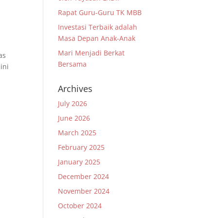
Rapat Guru-Guru TK MBB
Investasi Terbaik adalah
Masa Depan Anak-Anak
Mari Menjadi Berkat
as
Bersama
ini
Archives
July 2026
June 2026
March 2025
February 2025
January 2025
December 2024
November 2024
October 2024