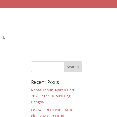
G
Recent Posts
Rapat Tahun Ajaran Baru
2026/2027 TK Misi Bagi
Bangsa
Pelayanan Di Panti KDRT
oleh Yayasan LRDII