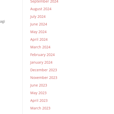
September 2024
August 2024
July 2024
agi
June 2024
May 2024
April 2024
March 2024
February 2024
January 2024
December 2023
November 2023
June 2023
May 2023
April 2023
March 2023