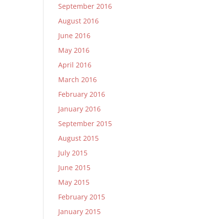
September 2016
August 2016
June 2016
May 2016
April 2016
March 2016
February 2016
January 2016
September 2015
August 2015
July 2015
June 2015
May 2015
February 2015
January 2015