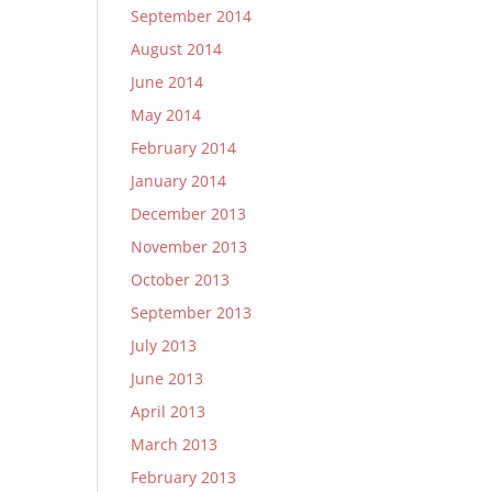
September 2014
August 2014
June 2014
May 2014
February 2014
January 2014
December 2013
November 2013
October 2013
September 2013
July 2013
June 2013
April 2013
March 2013
February 2013