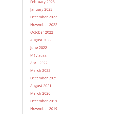
February 2023
January 2023
December 2022
November 2022
October 2022
August 2022
June 2022
May 2022
April 2022
March 2022
December 2021
August 2021
March 2020
December 2019
November 2019