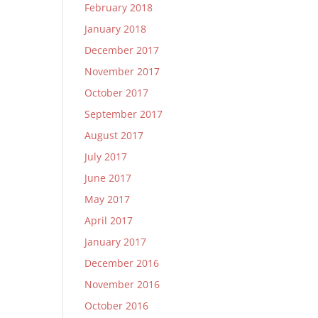
February 2018
January 2018
December 2017
November 2017
October 2017
September 2017
August 2017
July 2017
June 2017
May 2017
April 2017
January 2017
December 2016
November 2016
October 2016